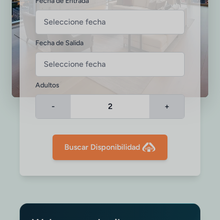
Fecha de Entrada
Fecha de Salida
Adultos
-
+
Buscar Disponibilidad