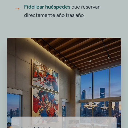
→
Fidelizar huéspedes
que reservan
directamente año tras año