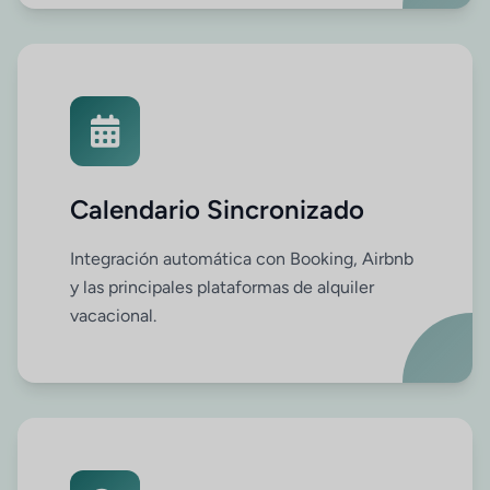
Calendario Sincronizado
Integración automática con Booking, Airbnb
y las principales plataformas de alquiler
vacacional.