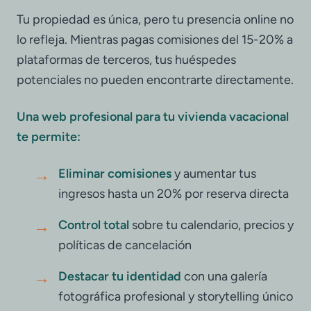
Tu propiedad es única, pero tu presencia online no
lo refleja. Mientras pagas comisiones del 15-20% a
plataformas de terceros, tus huéspedes
potenciales no pueden encontrarte directamente.
Una web profesional para tu vivienda vacacional
te permite:
→
Eliminar comisiones
y aumentar tus
ingresos hasta un 20% por reserva directa
→
Control total
sobre tu calendario, precios y
políticas de cancelación
→
Destacar tu identidad
con una galería
fotográfica profesional y storytelling único