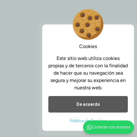
Cookies
Este sitio web utiliza cookies
propias y de terceros con la finalidad
de hacer que su navegación sea
segura y mejorar su experiencia en
nuestra web.
De acuerdo
Política de Cookies
Contactar con nosotros