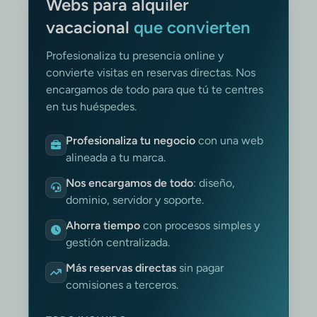
Webs para alquiler
vacacional
que convierten
Profesionaliza tu presencia online y
convierte visitas en reservas directas. Nos
encargamos de todo para que tú te centres
en tus huéspedes.
Profesionaliza tu negocio
con una web
alineada a tu marca.
Nos encargamos de todo
: diseño,
dominio, servidor y soporte.
Ahorra tiempo
con procesos simples y
gestión centralizada.
Más reservas directas
sin pagar
comisiones a terceros.