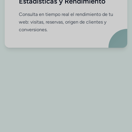
Estadísticas y Rendimiento
Consulta en tiempo real el rendimiento de tu
web: visitas, reservas, origen de clientes y
conversiones.