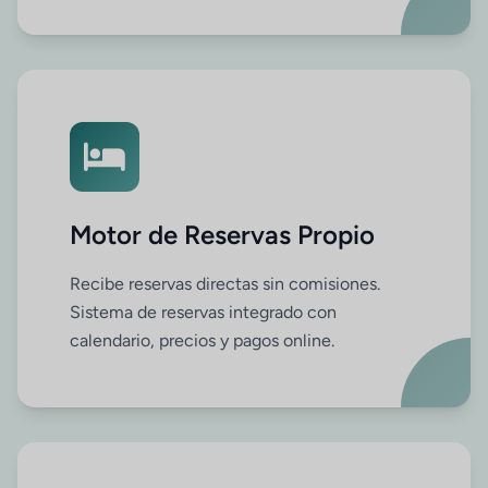
Motor de Reservas Propio
Recibe reservas directas sin comisiones.
Sistema de reservas integrado con
calendario, precios y pagos online.