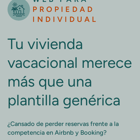
PROPIEDAD
INDIVIDUAL
Tu vivienda
vacacional merece
más que una
plantilla genérica
¿Cansado de perder reservas frente a la
competencia en Airbnb y Booking?