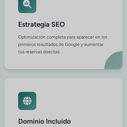
Estrategia SEO
Optimización completa para aparecer en los
primeros resultados de Google y aumentar
tus reservas directas.
Dominio Incluido