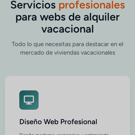
Servicios
profesionales
para webs de alquiler
vacacional
Todo lo que necesitas para destacar en el
mercado de viviendas vacacionales
Diseño Web Profesional