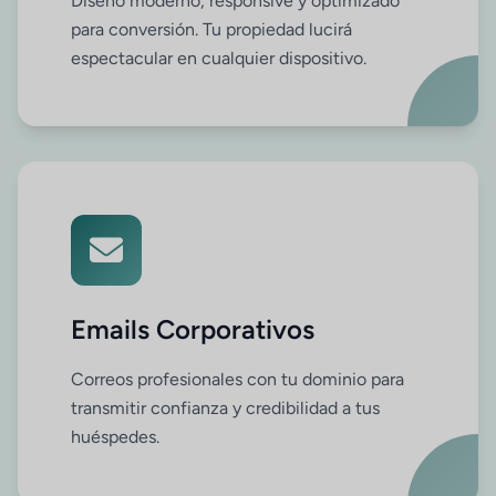
Diseño moderno, responsive y optimizado
para conversión. Tu propiedad lucirá
espectacular en cualquier dispositivo.
Emails Corporativos
Correos profesionales con tu dominio para
transmitir confianza y credibilidad a tus
huéspedes.