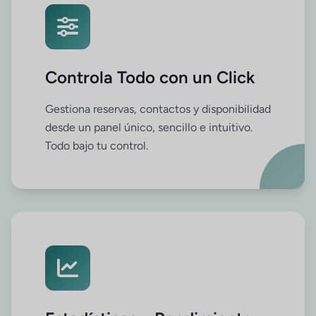
Controla Todo con un Click
Gestiona reservas, contactos y disponibilidad
desde un panel único, sencillo e intuitivo.
Todo bajo tu control.