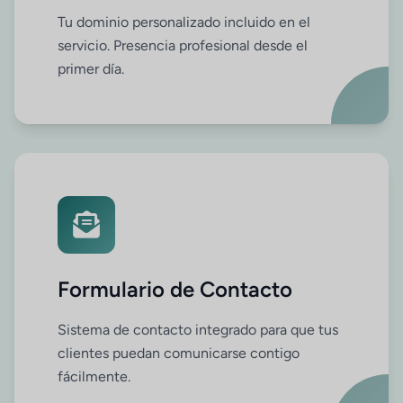
Tu dominio personalizado incluido en el
servicio. Presencia profesional desde el
primer día.
Formulario de Contacto
Sistema de contacto integrado para que tus
clientes puedan comunicarse contigo
fácilmente.