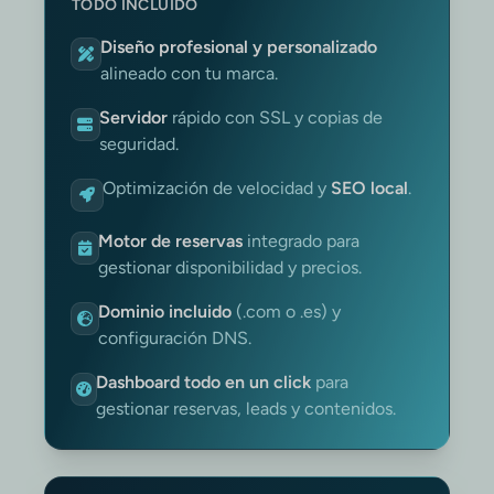
TODO INCLUIDO
Diseño profesional y personalizado
alineado con tu marca.
Servidor
rápido con SSL y copias de
seguridad.
Optimización de velocidad y
SEO local
.
Motor de reservas
integrado para
gestionar disponibilidad y precios.
Dominio incluido
(.com o .es) y
configuración DNS.
Dashboard todo en un click
para
gestionar reservas, leads y contenidos.